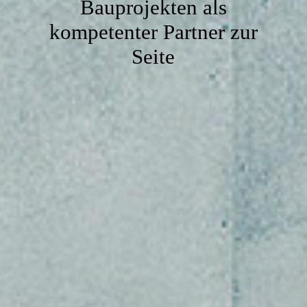
Bauprojekten als
KONTAKT
kompetenter Partner zur
Seite